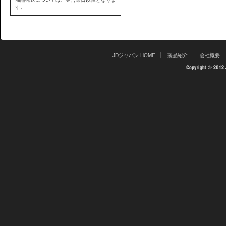
す。
JDジャパン HOME
製品紹介
会社概要