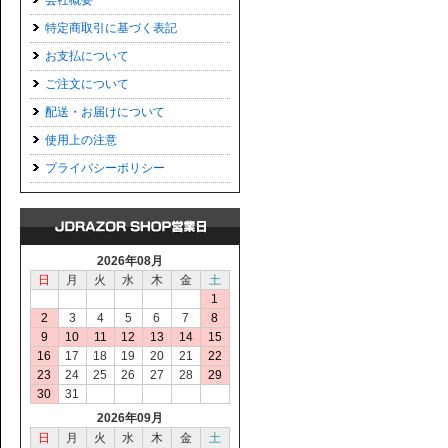
会社概要
特定商取引に基づく表記
お支払について
ご注文について
配送・お届けについて
使用上の注意
プライバシーポリシー
2026年08月
日
月
火
水
木
金
土
1
2
3
4
5
6
7
8
9
10
11
12
13
14
15
16
17
18
19
20
21
22
23
24
25
26
27
28
29
30
31
2026年09月
日
月
火
水
木
金
土