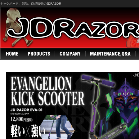
キックボード、部品、商品販売のJDRAZOR