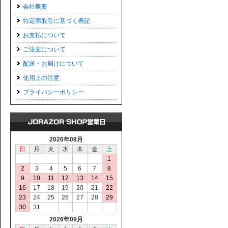
会社概要
特定商取引に基づく表記
お支払について
ご注文について
配送・お届けについて
使用上の注意
プライバシーポリシー
2026年08月
日
月
火
水
木
金
土
1
2
3
4
5
6
7
8
9
10
11
12
13
14
15
16
17
18
19
20
21
22
23
24
25
26
27
28
29
30
31
2026年09月