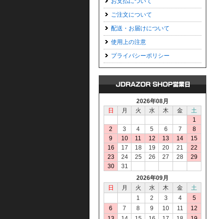
お支払について
ご注文について
配送・お届けについて
使用上の注意
プライバシーポリシー
2026年08月
日
月
火
水
木
金
土
1
2
3
4
5
6
7
8
9
10
11
12
13
14
15
16
17
18
19
20
21
22
23
24
25
26
27
28
29
30
31
2026年09月
日
月
火
水
木
金
土
1
2
3
4
5
6
7
8
9
10
11
12
13
14
15
16
17
18
19