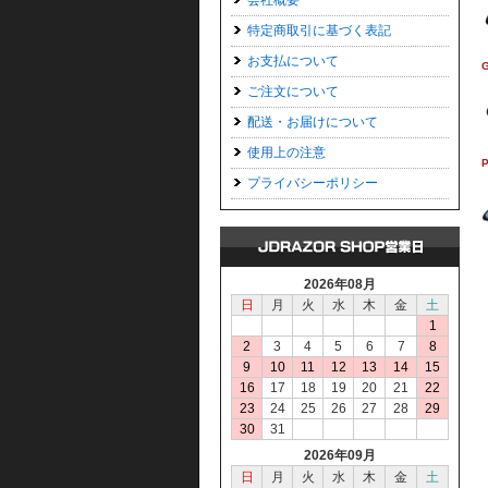
会社概要
特定商取引に基づく表記
お支払について
ご注文について
配送・お届けについて
使用上の注意
プライバシーポリシー
2026年08月
日
月
火
水
木
金
土
1
2
3
4
5
6
7
8
9
10
11
12
13
14
15
16
17
18
19
20
21
22
23
24
25
26
27
28
29
30
31
2026年09月
日
月
火
水
木
金
土