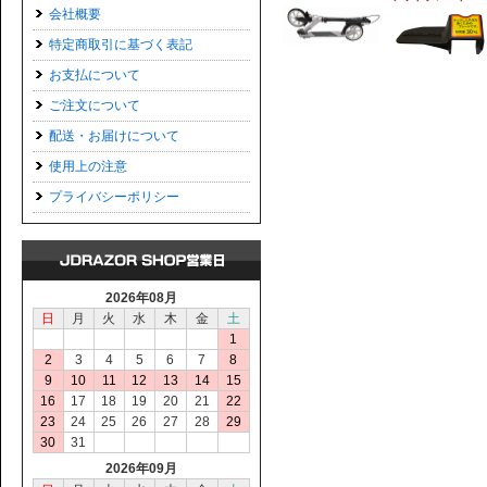
会社概要
特定商取引に基づく表記
お支払について
ご注文について
配送・お届けについて
使用上の注意
プライバシーポリシー
2026年08月
日
月
火
水
木
金
土
1
2
3
4
5
6
7
8
9
10
11
12
13
14
15
16
17
18
19
20
21
22
23
24
25
26
27
28
29
30
31
2026年09月