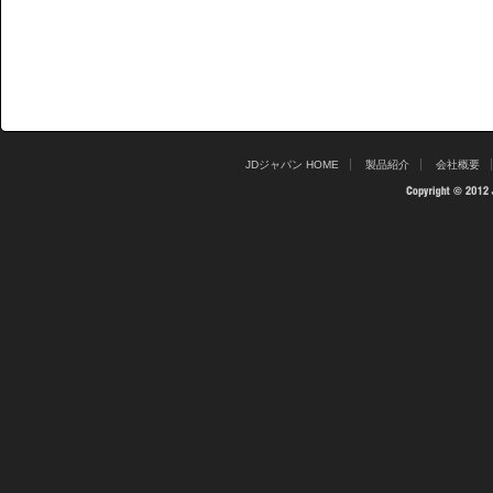
JDジャパン HOME
製品紹介
会社概要